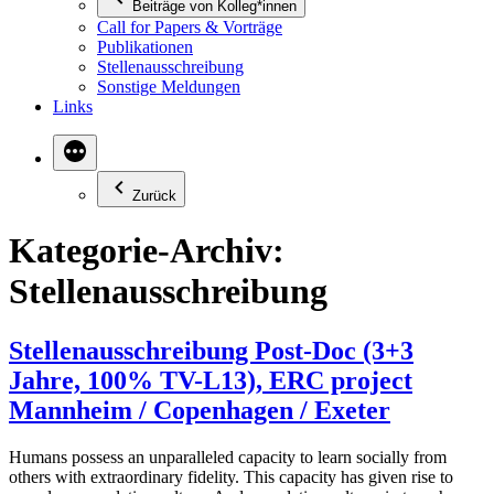
Beiträge von Kolleg*innen
Call for Papers & Vorträge
Publikationen
Stellenausschreibung
Sonstige Meldungen
Links
Zurück
Kategorie-Archiv:
Stellenausschreibung
Stellenausschreibung Post-Doc (3+3
Jahre, 100% TV-L13), ERC project
Mannheim / Copenhagen / Exeter
Humans possess an unparalleled capacity to learn socially from
others with extraordinary fidelity. This capacity has given rise to