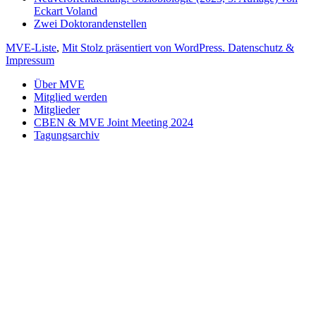
Eckart Voland
Zwei Doktorandenstellen
MVE-Liste
,
Mit Stolz präsentiert von WordPress.
Datenschutz &
Impressum
Über MVE
Mitglied werden
Mitglieder
CBEN & MVE Joint Meeting 2024
Tagungsarchiv